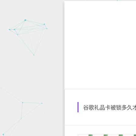
谷歌礼品卡被锁多久