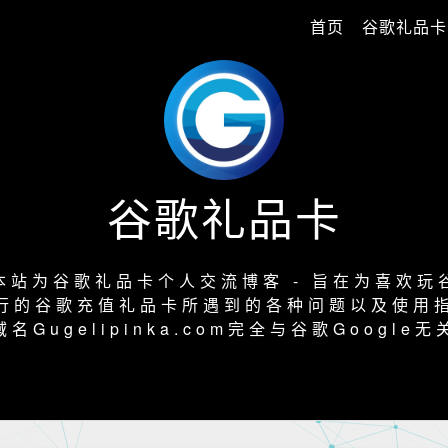
首页
谷歌礼品卡
谷歌礼品卡
本站为谷歌礼品卡个人交流博客 - 旨在为喜欢玩
行的谷歌充值礼品卡所遇到的各种问题以及使用
域名Gugelipinka.com完全与谷歌Google无