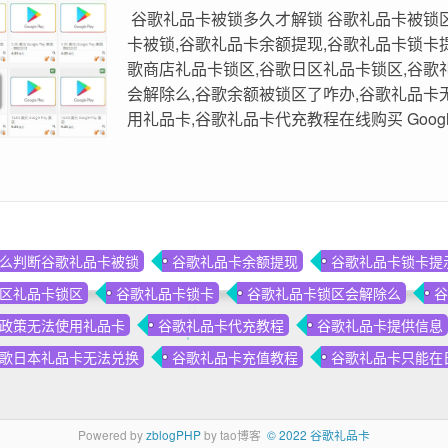
谷歌礼品卡被锁多久才解锁 谷歌礼品卡被锁
卡被锁,谷歌礼品卡余额提现,谷歌礼品卡锁卡提示
歌商店礼品卡锁区,谷歌日区礼品卡锁区,谷歌
会解除么,谷歌余额被锁区了咋办,谷歌礼品卡
用礼品卡,谷歌礼品卡代充教程在线购买 Google Pla
么判断谷歌礼品卡被锁
谷歌礼品卡余额提现
谷歌礼品卡锁卡提
区礼品卡锁区
谷歌礼品卡锁卡
谷歌礼品卡锁区会解除么
谷
政策无法使用礼品卡
谷歌礼品卡代充教程
谷歌礼品卡提供信息
歌日本礼品卡无法兑换
谷歌礼品卡充值教程
谷歌礼品卡只能在
Powered by
zblogPHP
by tao博客
© 2022 谷歌礼品卡