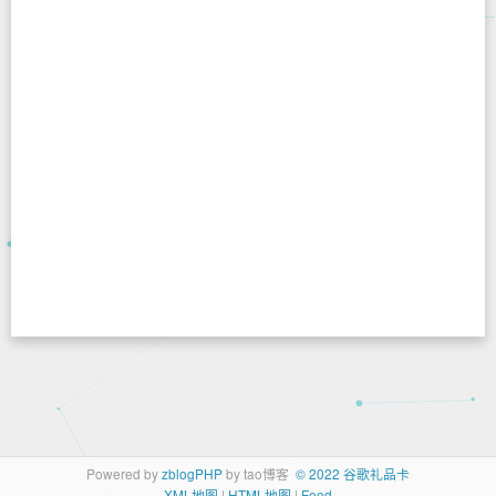
Powered by
zblogPHP
by tao博客
© 2022 谷歌礼品卡
XML地图
|
HTML地图
|
Feed