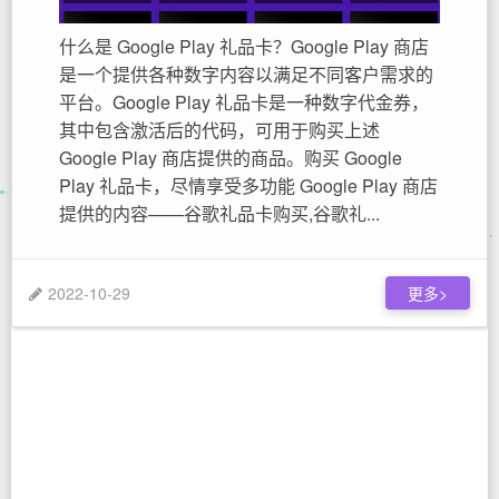
什么是 Google Play 礼品卡？Google Play 商店
是一个提供各种数字内容以满足不同客户需求的
平台。Google Play 礼品卡是一种数字代金券，
其中包含激活后的代码，可用于购买上述
Google Play 商店提供的商品。购买 Google
Play 礼品卡，尽情享受多功能 Google Play 商店
提供的内容——谷歌礼品卡购买,谷歌礼...
2022-10-29
更多>