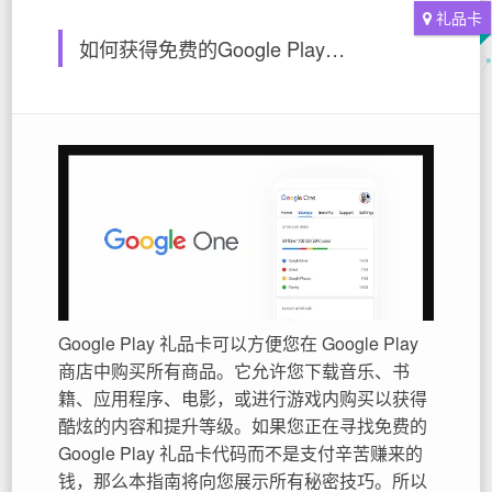
礼品卡
如何获得免费的Google Play礼品卡兑换代码 | 在线免费获取谷歌礼品卡指南
Google Play 礼品卡可以方便您在 Google Play
商店中购买所有商品。它允许您下载音乐、书
籍、应用程序、电影，或进行游戏内购买以获得
酷炫的内容和提升等级。如果您正在寻找免费的
Google Play 礼品卡代码而不是支付辛苦赚来的
钱，那么本指南将向您展示所有秘密技巧。所以