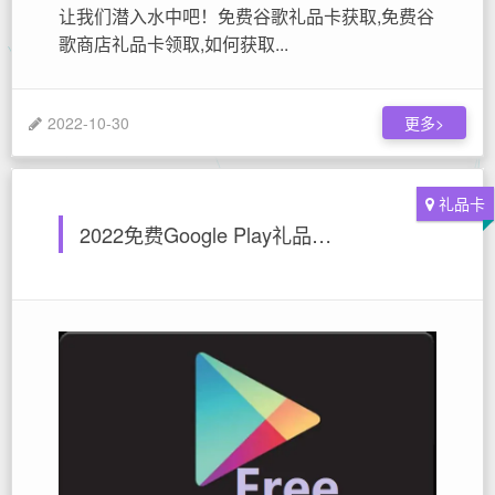
让我们潜入水中吧！免费谷歌礼品卡获取,免费谷
歌商店礼品卡领取,如何获取...
2022-10-30
更多>
礼品卡
2022免费Google Play礼品卡兑换代码大全（RS10、RS30、RS50、RS100 卢比)免费印度谷歌礼品卡分享