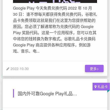
Google Play 今天免费兑换代码 2022 年 10 月
30 日：谁不想每天都获得免费兑换代码，谷歌礼
品卡免费领取这就是我们在这里为您提供帮助的
原因。您必须了解通常称为兑换代码的 Google
Play 奖励代码。这是一个应用程序，您可以在其
中将您的钱转换为数字格式。谷歌礼品卡兑换码
Google Play 商店提供各种应用程序，例如游
戏、音乐、电...
2022-10-30
更多>
礼品卡
国内外可靠Google Play礼品卡激活码充值购买平台推荐，谷歌礼品卡在线网站购买渠道