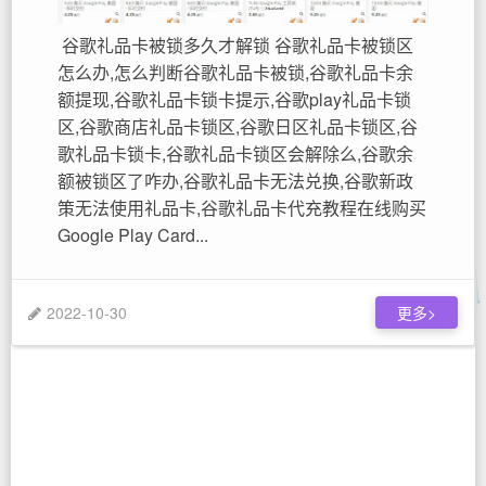
谷歌礼品卡被锁多久才解锁 谷歌礼品卡被锁区
怎么办,怎么判断谷歌礼品卡被锁,谷歌礼品卡余
额提现,谷歌礼品卡锁卡提示,谷歌play礼品卡锁
区,谷歌商店礼品卡锁区,谷歌日区礼品卡锁区,谷
歌礼品卡锁卡,谷歌礼品卡锁区会解除么,谷歌余
额被锁区了咋办,谷歌礼品卡无法兑换,谷歌新政
策无法使用礼品卡,谷歌礼品卡代充教程在线购买
Google Play Card...
2022-10-30
更多>