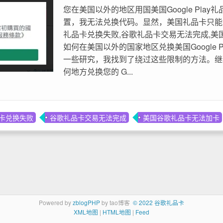
您在美国以外的地区用国美国Google Play
置，我无法兑换代码。显然，美国礼品卡只能
礼品卡兑换失败,谷歌礼品卡交易无法完成,美
如何在美国以外的国家地区兑换美国Google 
一些研究，我找到了绕过这些限制的方法。继
何地方兑换您的 G...
卡兑换失败
谷歌礼品卡交易无法完成
美国谷歌礼品卡无法加卡
Powered by
zblogPHP
by tao博客
© 2022 谷歌礼品卡
XML地图
|
HTML地图
|
Feed