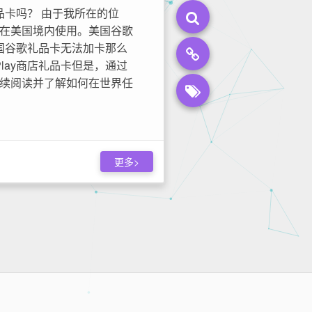
礼品卡吗？ 由于我所在的位
在美国境内使用。美国谷歌
国谷歌礼品卡无法加卡那么
Play商店礼品卡但是，通过
续阅读并了解如何在世界任
更多>