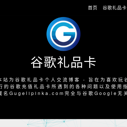
首页
谷歌礼品卡
谷歌礼品卡
本站为谷歌礼品卡个人交流博客 - 旨在为喜欢玩
行的谷歌充值礼品卡所遇到的各种问题以及使用
域名Gugelipinka.com完全与谷歌Google无