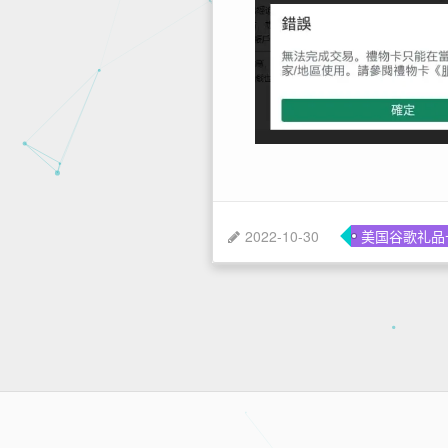
2022-10-30
美国谷歌礼品