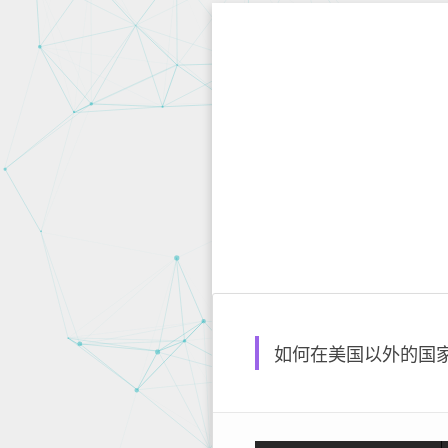
如何在美国以外的国家地