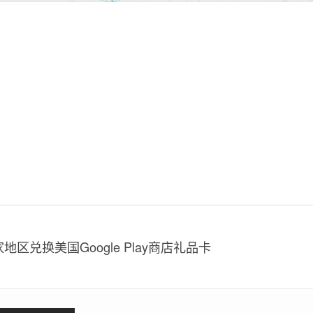
区兑换美国Google Play商店礼品卡