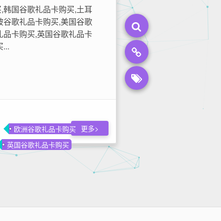
,韩国谷歌礼品卡购买,土耳
坡谷歌礼品卡购买,美国谷歌
礼品卡购买,英国谷歌礼品卡
..
更多>
欧洲谷歌礼品卡购买
英国谷歌礼品卡购买