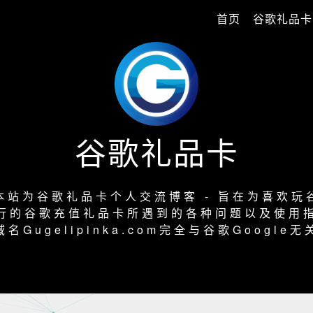
首页
谷歌礼品卡
谷歌礼品卡
本站为谷歌礼品卡个人交流博客 - 旨在为喜欢玩
行的谷歌充值礼品卡所遇到的各种问题以及使用
域名Gugelipinka.com完全与谷歌Google无